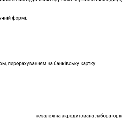
учній формі:
ом, перерахуванням на банківську картку.
незалежна акредитована лабораторія