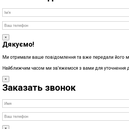
×
Дякуємо!
Ми отримали ваше повідомлення та вже передали його 
Найближчим часом ми зв’яжемося з вами для уточнення д
×
Заказать звонок
×