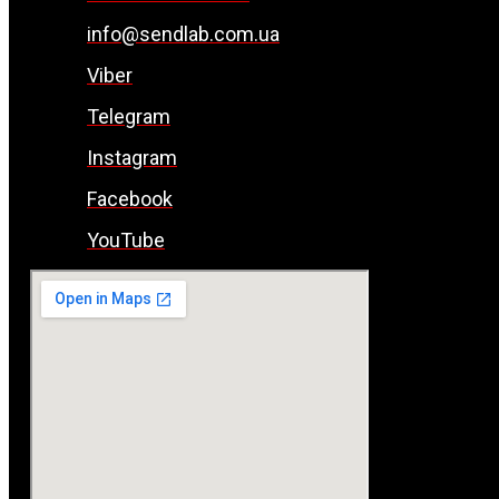
info@sendlab.com.ua
Viber
Telegram
Instagram
Facebook
YouTube