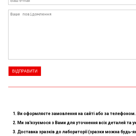
1. Ви оформляєте замовлення на сайті або за телефоном.
2. Ми зв'язуємося з Вами для уточнення всіх деталей та 
3. Доставка зразків до лабораторії (зразки можна будь-