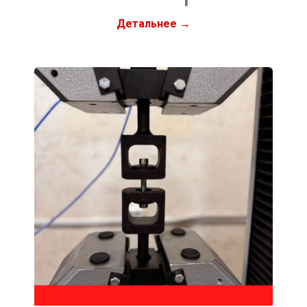
Детальнее →