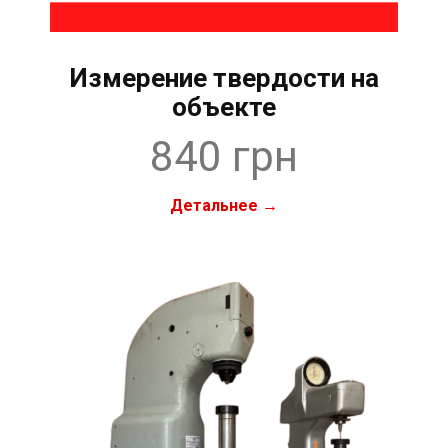
Измерение твердости на
объекте
840 грн
Детальнее →