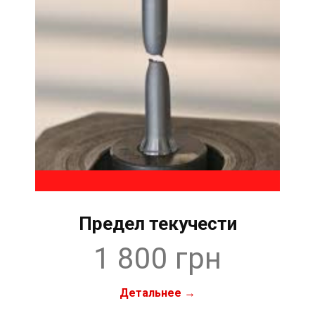
Предел текучести
1 800 грн
Детальнее →