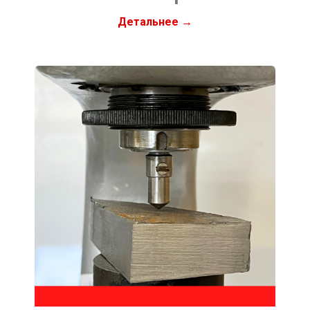
Детальнее →