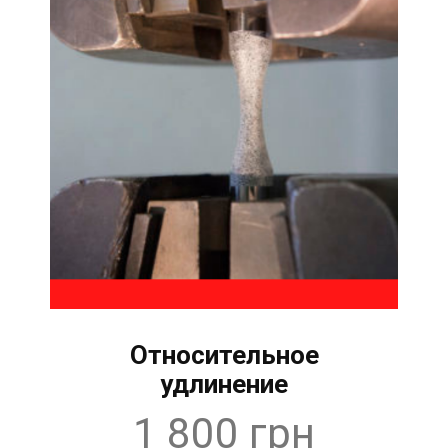
Относительное
удлинение
1 800 грн