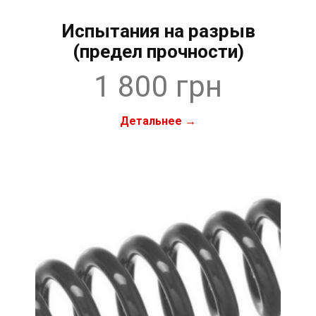
Испытания на разрыв
(предел прочности)
1 800 грн
Детальнее →