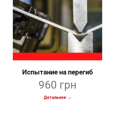
Испытание на перегиб
960 грн
Детальнее →