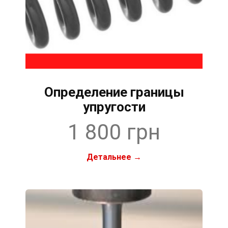
Определение границы
упругости
1 800 грн
Детальнее →