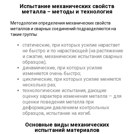
Испытание механических свойств
металла – методы и технология
Методология определения механических свойств
металлов и сварных соединений подразделяются на
такие группы:
статические, при которых усилие нарастает
не быстро и по нарастающей (на растяжение
и сжатие, механические испытания сварных
образцов);
динамические, при которых усилие
изменяется очень быстро;
циклические, при которых усилие меняется
несколько раз;
технологические испытания, дающие
оценку характера изменения металла — для
оценки поведения металла при
деформации давлением контрольных
образцов, испытание на изгиб.
Основные виды механических
испытаний материалов