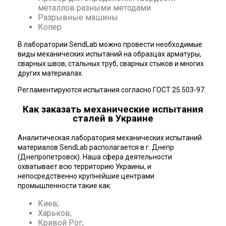
металлов разными методами
Разрывные машины
Копер
В лаборатории SendLab можно провести необходимые
виды механических испытаний на образцах арматуры,
сварных швов, стальных труб, сварных стыков и многих
других материалах.
Регламентируются испытания согласно ГОСТ 25.503-97.
Как заказать механические испытания
сталей в Украине
Аналитическая лаборатория механических испытаний
материалов SendLab располагается в г. Днепр
(Днепропетровск). Наша сфера деятельности
охватывает всю территорию Украины, и
непосредственно крупнейшие центрами
промышленности такие как:
Киев;
Харьков;
Кривой Рог;