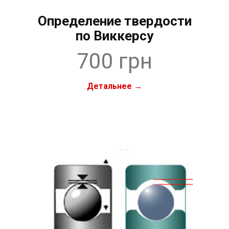
Определение твердости
по Виккерсу
700 грн
Детальнее →