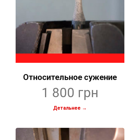
Относительное сужение
1 800 грн
Детальнее →