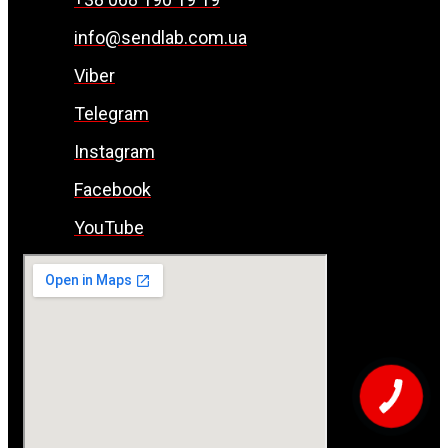
info@sendlab.com.ua
Viber
Telegram
Instagram
Facebook
YouTube