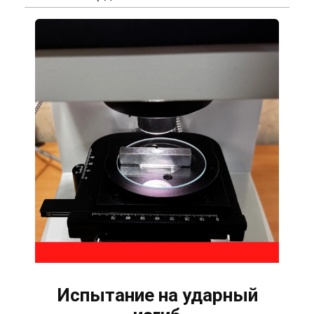
Испытание на ударный