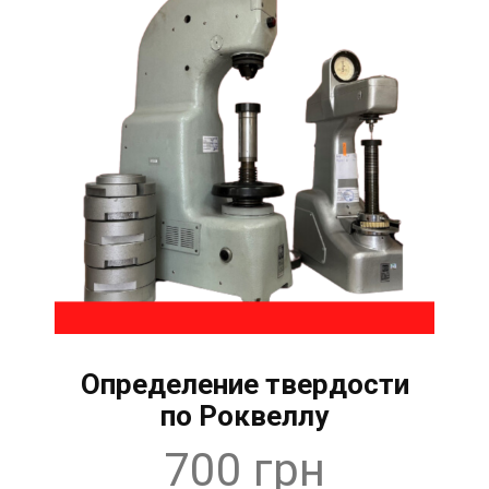
Определение твердости
по Роквеллу
700 грн