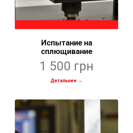
Испытание на
сплющивание
1 500 грн
Детальнее →