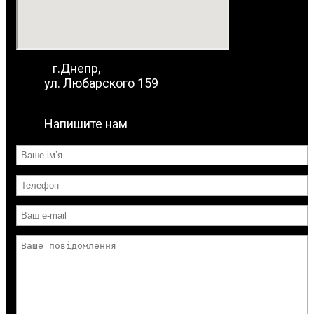
г.Днепр,
ул. Любарского 159
Напишите нам