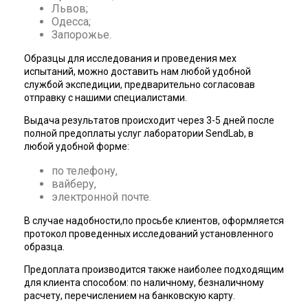
Львов;
Одесса;
Запорожье.
Образцы для исследования и проведения мех
испытаний, можно доставить нам любой удобной
службой экспедиции, предварительно согласовав
отправку с нашими специалистами.
Выдача результатов происходит через 3-5 дней после
полной предоплаты услуг лаборатории SendLab, в
любой удобной форме:
по телефону,
вайберу,
электронной почте.
В случае надобности,по просьбе клиентов, оформляется
протокол проведенных исследований установленного
образца.
Предоплата производится также наиболее подходящим
для клиента способом: по наличному, безналичному
расчету, перечислением на банковскую карту.