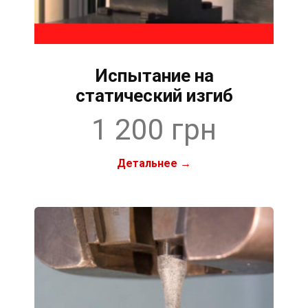
Испытание на
статический изгиб
1 200 грн
Детальнее →