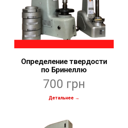
Определение твердости
по Бринеллю
700 грн
Детальнее →