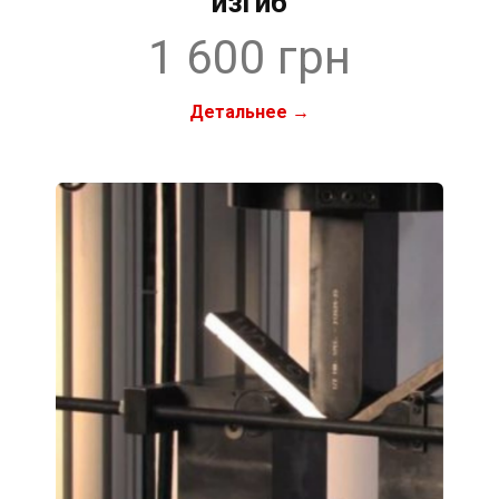
изгиб
1 600 грн
Детальнее →