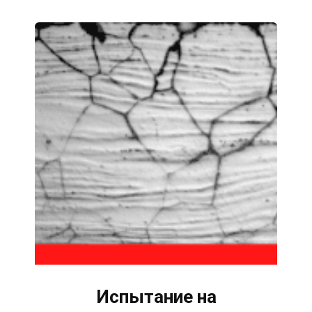
Испытание на