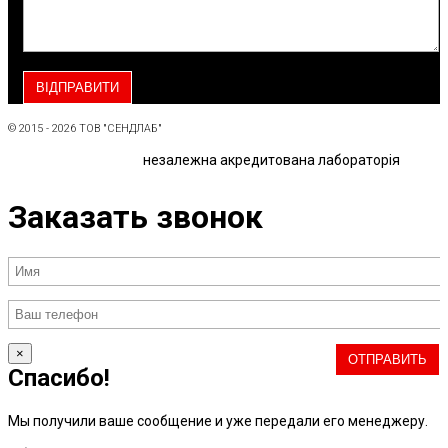
© 2015 - 2026 ТОВ "СЕНДЛАБ"
незалежна акредитована лабораторія
Заказать звонок
×
Спасибо!
Мы получили ваше сообщение и уже передали его менеджеру.