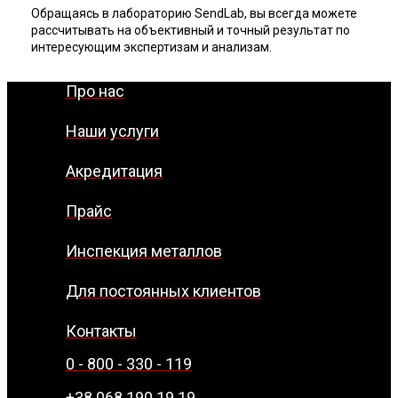
Обращаясь в лабораторию SendLab, вы всегда можете
рассчитывать на объективный и точный результат по
интересующим экспертизам и анализам.
Про нас
Наши услуги
Акредитация
Прайс
Инспекция металлов
Для постоянных клиентов
Контакты
0 - 800 - 330 - 119
+38 068 190 19 19