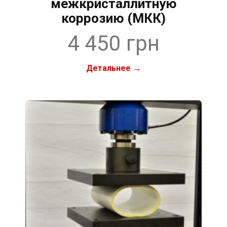
межкристаллитную
коррозию (МКК)
4 450 грн
Детальнее →