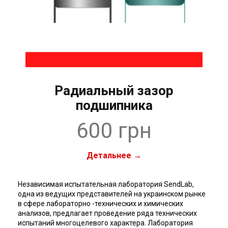
Радиальный зазор
подшипника
600 грн
Детальнее →
Независимая испытательная лаборатория SendLab,
одна из ведущих представителей на украинском рынке
в сфере лабораторно -технических и химических
анализов, предлагает проведение ряда технических
испытаний многоцелевого характера. Лаборатория