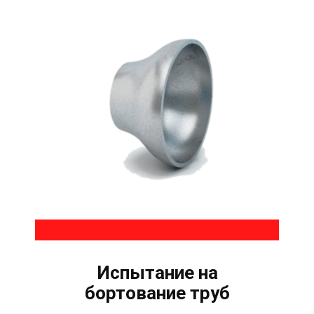
Испытание на
бортование труб