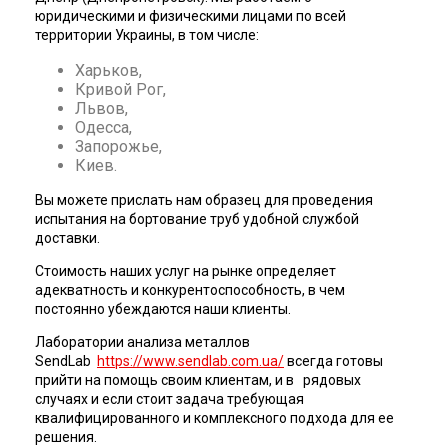
юридическими и физическими лицами по всей
территории Украины, в том числе:
Харьков,
Кривой Рог,
Львов,
Одесса,
Запорожье,
Киев.
Вы можете прислать нам образец для проведения
испытания на бортование труб удобной службой
доставки.
Стоимость наших услуг на рынке определяет
адекватность и конкурентоспособность, в чем
постоянно убеждаются наши клиенты.
Лаборатории анализа металлов
SendLab
https://www.sendlab.com.ua/
всегда готовы
прийти на помощь своим клиентам, и в рядовых
случаях и если стоит задача требующая
квалифицированного и комплексного подхода для ее
решения.