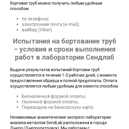
бортовки труб можно получить любым удобным
способом:
по телефону;
электронная почта (e-mail);
вайбер (Viber).
Испытания на бортование труб
– условия и сроки выполнения
работ в лаборатории Сендлаб
Выдаче результатов испытаний бортовки труб
осуществляется в течении 1-3 рабочих дней, с момента
предоставления образца и полной предоплаты. Оплата
осуществляется любым удобным для клиента способом:
Безналичной формой оплаты;
Наличной формой оплаты;
Переводом на банковскую карту.
Независимые аналитические экспресс-лаборатории
анализа металлов SendLab расположена в городе
Днепр (Днепропетровск). Мы работаем с