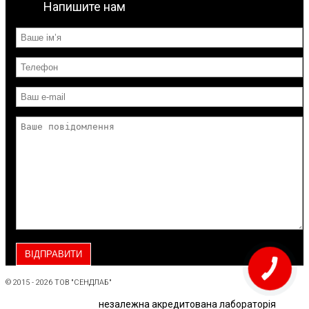
Напишите нам
© 2015 - 2026 ТОВ "СЕНДЛАБ"
незалежна акредитована лабораторія