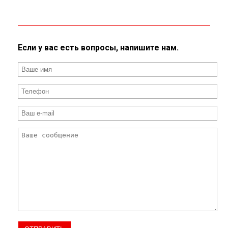
Если у вас есть вопросы, напишите нам.