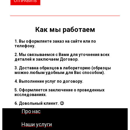
Как мы работаем
1. Вы оформляете заказ на сайте или по
телефону.
2. Мы связываемся с Вами для уточнения всех
деталей и заключаем Договор.
3. Доставка образцов в лабораторию (образцы
можно любым удобным для Вас способом).
4. Выполнение услуг по договору.
5. Оформляется заключение о проведенных
исследованиях.
6. Довольный клиент. 😉
Про нас
Наши услуги