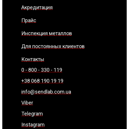
Акредитация
Прайс
Инспекция металлов
Для постоянных клиентов
Контакты
0 - 800 - 330 - 119
+38 068 190 19 19
info@sendlab.com.ua
Viber
Telegram
Instagram