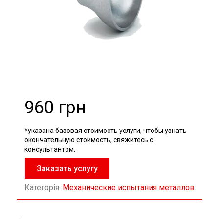
960 грн
*указана базовая стоимость услуги, чтобы узнать
окончательную стоимость, свяжитесь с
консультантом.
Заказать услугу
Категорія:
Механические испытания металлов