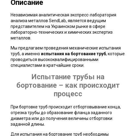
Описание
Независимая аналитическая экспресс-лаборатория
анализа металлов SendLab, является ведущим
представителем на Украинском рынке в сфере
лабораторно-технических и химических экспертиз
металлов.
Мы предлагаем проведения механические испытания
труб, а именно
испытания на бортование труб
, которые
проводиться высококвалифицированными
специалистами в кратчайшие сроки.
Испытание трубы на
бортование – как происходит
процесс
При бортовке труб происходит отбортовывание конца,
отрезка трубы до образование фланца заданного
диаметра или до получения величины отбортовки
заданной длины.
Для испытания на бортование труб необходимы