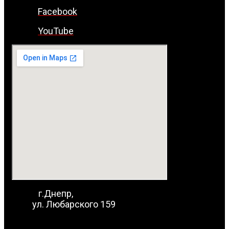
Facebook
YouTube
г.Днепр,
ул. Любарского 159