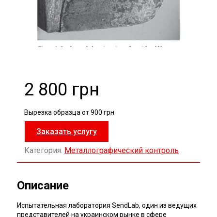
2 800 грн
Вырезка образца от 900 грн
Заказать услугу
Категория:
Металлографический контроль
Описание
Испытательная лаборатория SendLab, один из ведущих
представителей на украинском рынке в сфере