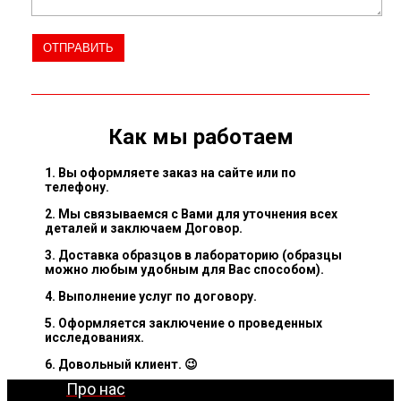
Как мы работаем
1. Вы оформляете заказ на сайте или по
телефону.
2. Мы связываемся с Вами для уточнения всех
деталей и заключаем Договор.
3. Доставка образцов в лабораторию (образцы
можно любым удобным для Вас способом).
4. Выполнение услуг по договору.
5. Оформляется заключение о проведенных
исследованиях.
6. Довольный клиент. 😉
Про нас