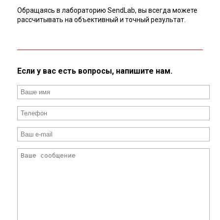
Обращаясь в лабораторию SendLab, вы всегда можете
рассчитывать на объективный и точный результат.
Если у вас есть вопросы, напишите нам.