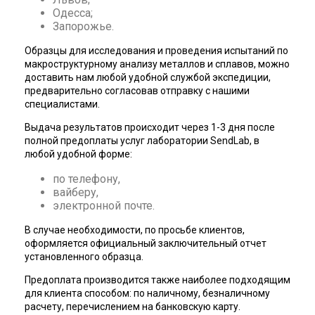
Одесса;
Запорожье.
Образцы для исследования и проведения испытаний по
макроструктурному анализу металлов и сплавов, можно
доставить нам любой удобной службой экспедиции,
предварительно согласовав отправку с нашими
специалистами.
Выдача результатов происходит через 1-3 дня после
полной предоплаты услуг лаборатории SendLab, в
любой удобной форме:
по телефону,
вайберу,
электронной почте.
В случае необходимости, по просьбе клиентов,
оформляется официальный заключительный отчет
установленного образца.
Предоплата производится также наиболее подходящим
для клиента способом: по наличному, безналичному
расчету, перечислением на банковскую карту.