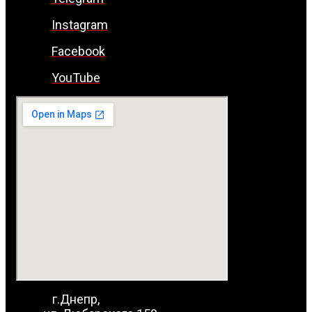
Instagram
Facebook
YouTube
г.Днепр,