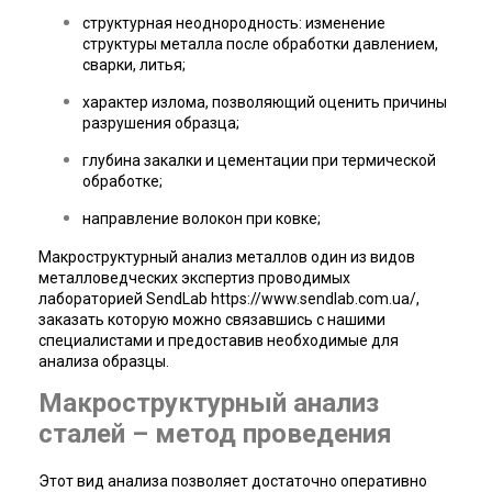
структурная неоднородность: изменение
структуры металла после обработки давлением,
сварки, литья;
характер излома, позволяющий оценить причины
разрушения образца;
глубина закалки и цементации при термической
обработке;
направление волокон при ковке;
Макроструктурный анализ металлов один из видов
металловедческих экспертиз проводимых
лабораторией SendLab https://www.sendlab.com.ua/,
заказать которую можно связавшись с нашими
специалистами и предоставив необходимые для
анализа образцы.
Макроструктурный анализ
сталей – метод проведения
Этот вид анализа позволяет достаточно оперативно