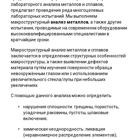
лабораторного анализа металлов и сплавов,
предлагает проведение ряда многоцелевых
лабораторных испытаний. Мы выполняем
макроструктурный
анализ металлов
, а также другие
испытания, проводимые на современном оборудовании
высококвалифицированными специалистами в
кратчайшие сроки.
Макроструктурный анализ металлов и сплавов
заключается в определении структурных особенностей
макроструктуры, а также выявлении дефектов
материала путём изучения поверхности образца
невооружённым глазом или с использованием
увеличительного стекла/лупы при небольших
увеличениях.
С помощью данного анализа можно определить:
нарушения сплошности: трещины, пористость,
усадочные раковины, пустоты, шлаковые
включения;
химическая неоднородность: ликвация
(неравномерное распределение элементов);