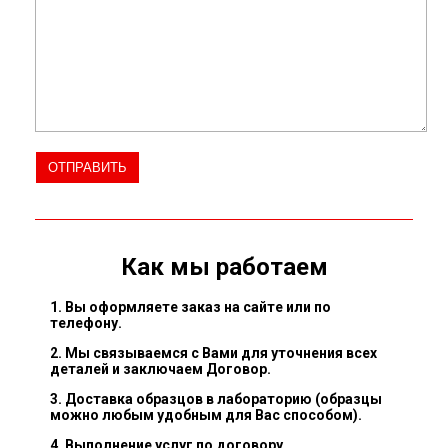
Как мы работаем
1. Вы оформляете заказ на сайте или по
телефону.
2. Мы связываемся с Вами для уточнения всех
деталей и заключаем Договор.
3. Доставка образцов в лабораторию (образцы
можно любым удобным для Вас способом).
4. Выполнение услуг по договору.