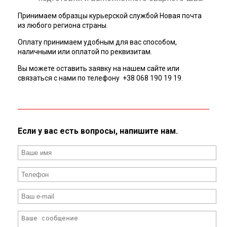
Принимаем образцы курьерской службой Новая почта
из любого региона страны.
Оплату принимаем удобным для вас способом,
наличными или оплатой по реквизитам.
Вы можете оставить заявку на нашем сайте или
связаться с нами по телефону +38 068 190 19 19.
Если у вас есть вопросы, напишите нам.