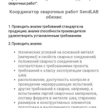
сварочных работ”.
Координатор сварочных работ SendLAB
обязан:
1. Проводить анализ требований стандарта на
продукцию; анализ способности производителя
удовлетворять установленным требованиям.
2. Проводить анализ:
технических условий на основной металл
(материал) и свойств сварных соединений;
положений сварного соединения в
соответствии с требованиями проекта;
требований к классу эксплуатации сварного
шва;
расположение, доступность контроля и
проведение неразрушающих испытаний;
других требований к сварке, например, к
испытаниям партий сварочных материалов,
составу феррита в металле шва, старению.
размеров и конструктивных элементов
подготовки и выполненного сварного шва.