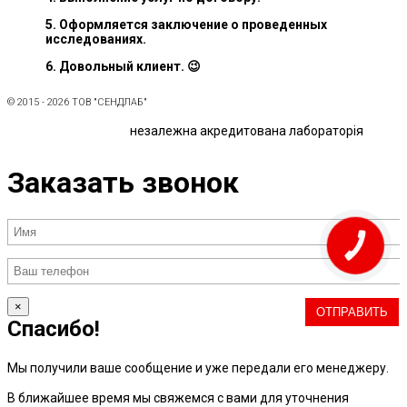
5. Оформляется заключение о проведенных
исследованиях.
6. Довольный клиент. 😉
© 2015 - 2026 ТОВ "СЕНДЛАБ"
незалежна акредитована лабораторія
Заказать звонок
КНОПКА
ЗВ'ЯЗКУ
×
Спасибо!
Мы получили ваше сообщение и уже передали его менеджеру.
В ближайшее время мы свяжемся с вами для уточнения